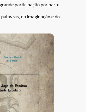
 grande participação por parte
 palavras, da imaginação e do