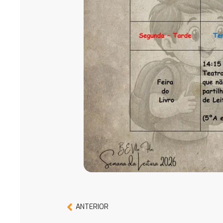
ANTERIOR