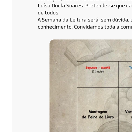
Luísa Ducla Soares. Pretende-se que cad
de todos.
A Semana da Leitura será, sem dúvida,
conhecimento. Convidamos toda a comuni