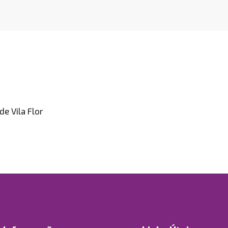
e Vila Flor