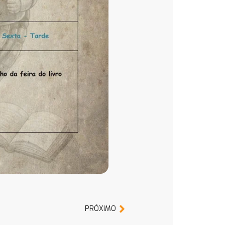
PRÓXIMO