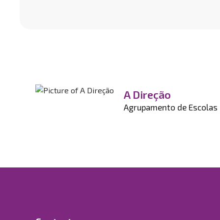
A Direção
Agrupamento de Escolas d