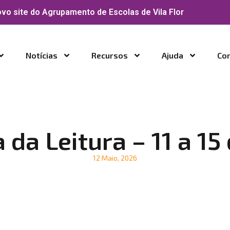
vo site do Agrupamento de Escolas de Vila Flor
Notícias
Recursos
Ajuda
Co
da Leitura – 11 a 15
12 Maio, 2026