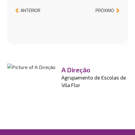
ANTERIOR
PRÓXIMO
A Direção
Agrupamento de Escolas de
Vila Flor