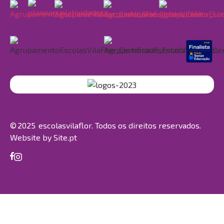
© 2025 escolasvilaflor. Todos os direitos reservados.
Website by
Site.pt