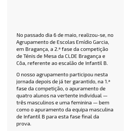
No passado dia 6 de maio, realizou-se, no
Agrupamento de Escolas Emídio Garcia,
em Bragança, a 2.ª fase da competição
de Ténis de Mesa da CLDE Bragança e
Côa, referente ao escalão de Infantil B.
O nosso agrupamento participou nesta
jornada depois de já ter garantido, na 1.ª
fase da competição, o apuramento de
quatro alunos na vertente individual —
três masculinos e uma feminina — bem
como o apuramento da equipa masculina
de Infantil B para esta fase final da
prova.