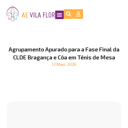
Agrupamento Apurado para a Fase Final da
CLDE Bragança e Côa em Ténis de Mesa
12 Maio, 2026