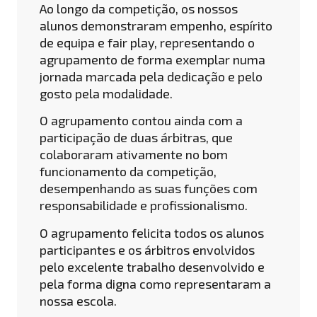
Ao longo da competição, os nossos
alunos demonstraram empenho, espírito
de equipa e fair play, representando o
agrupamento de forma exemplar numa
jornada marcada pela dedicação e pelo
gosto pela modalidade.
O agrupamento contou ainda com a
participação de duas árbitras, que
colaboraram ativamente no bom
funcionamento da competição,
desempenhando as suas funções com
responsabilidade e profissionalismo.
O agrupamento felicita todos os alunos
participantes e os árbitros envolvidos
pelo excelente trabalho desenvolvido e
pela forma digna como representaram a
nossa escola.