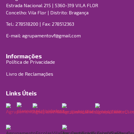
Estrada Nacional 215 | 5360-319 VILA FLOR
Concelho: Vila Flor | Distrito: Bragança
Tel.: 278518200 | Fax: 278512363
E-mail:
agrupamentovf@gmail.com
Informações
Política de Privacidade
Livro de Reclamações
Links Úteis