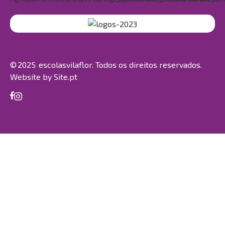
© 2025 escolasvilaflor. Todos os direitos reservados.
Website by
Site.pt