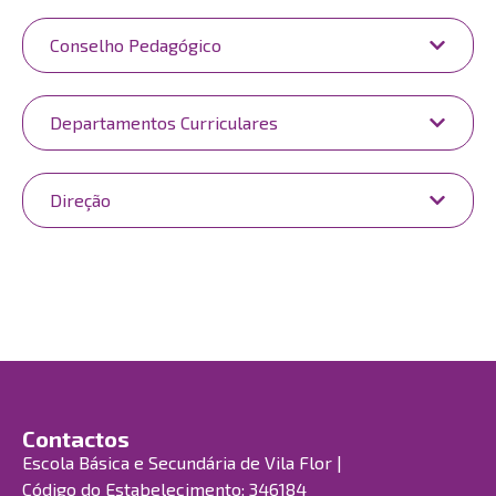
Conselho Pedagógico
Departamentos Curriculares
Direção
Contactos
Escola Básica e Secundária de Vila Flor |
Código do Estabelecimento: 346184