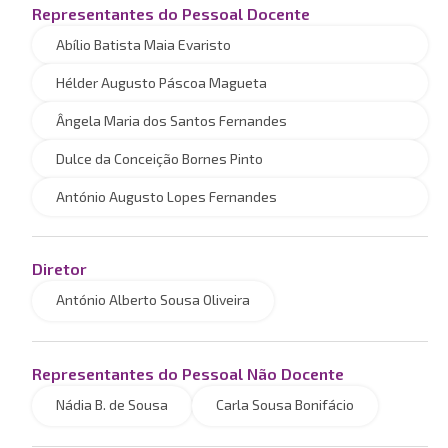
Representantes do Pessoal Docente
Abílio Batista Maia Evaristo
Hélder Augusto Páscoa Magueta
Ângela Maria dos Santos Fernandes
Dulce da Conceição Bornes Pinto
António Augusto Lopes Fernandes
Diretor
António Alberto Sousa Oliveira
Representantes do Pessoal Não Docente
Nádia B. de Sousa
Carla Sousa Bonifácio