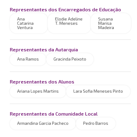
Representantes dos Encarregados de Educação
Ana
Elodie Adeline
Susana
Catarina
T. Meneses
Marisa
Ventura
Madeira
Representantes da Autarquia
Ana Ramos
Gracinda Peixoto
Representantes dos Alunos
Ariana Lopes Martins
Lara Sofia Meneses Pinto
Representantes da Comunidade Local
Armandina Garcia Pacheco
Pedro Barros