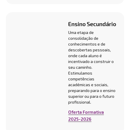
Ensino Secundário
Uma etapa de
consolidação de
conhecimentos e de
descobertas pessoais,
onde cada aluno é
incentivado a construir o
seu caminho.
Estimulamos
competências
académicas e sociais,
preparando para o ensino
superior ou para o futuro
profissional.
Oferta Formativa
2025-2026