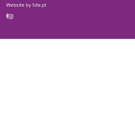
Website by
Site.pt