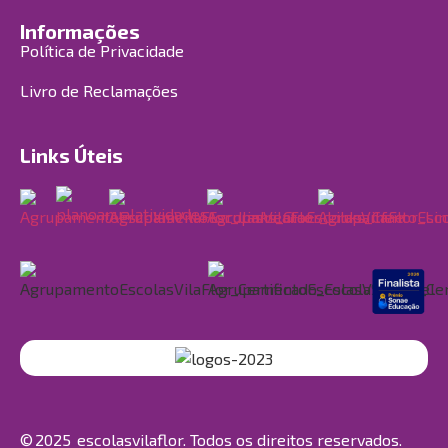
Informações
Política de Privacidade
Livro de Reclamações
Links Úteis
© 2025 escolasvilaflor. Todos os direitos reservados.