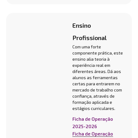
Ensino
Profissional
Com uma forte
componente prática, este
ensino alia teoria à
experiência real em
diferentes áreas. Dá aos
alunos as ferramentas
certas para entrarem no
mercado de trabalho com
confiança, através de
formação aplicada e
estágios curriculares.
Ficha de Operação
2025-2026
Ficha de Operação