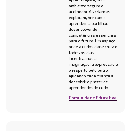
ambiente seguro e
acolhedor. As crianças
exploram, brincam e
aprendem a partilhar,
desenvolvendo
competências essenciais
para o futuro. Um espaço
onde a curiosidade cresce
todos os dias.
Incentivamos a
imaginação, a expressão e
o respeito pelo outro,
ajudando cada criança a
descobrir o prazer de
aprender desde cedo.
Comunidade Educativa