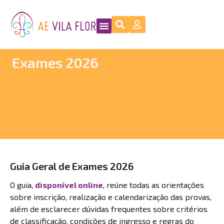
Exames 2026
Guia Geral de Exames 2026
O guia,
disponível online
, reúne todas as orientações
sobre inscrição, realização e calendarização das provas,
além de esclarecer dúvidas frequentes sobre critérios
de classificação, condições de ingresso e regras do