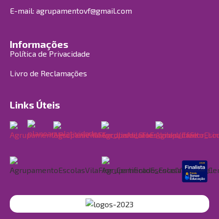
E-mail:
agrupamentovf@gmail.com
Informações
Política de Privacidade
Livro de Reclamações
Links Úteis