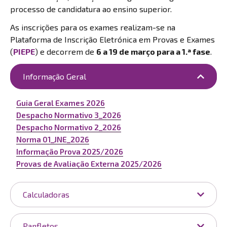
processo de candidatura ao ensino superior.
As inscrições para os exames realizam-se na
Plataforma de Inscrição Eletrónica em Provas e Exames
(
PIEPE
) e decorrem de
6 a 19 de março para a 1.ª fase
.
Informação Geral
Guia Geral Exames 2026
Despacho Normativo 3_2026
Despacho Normativo 2_2026
Norma 01_JNE_2026
Informação Prova 2025/2026
Provas de Avaliação Externa 2025/2026
Calculadoras
Panfletos