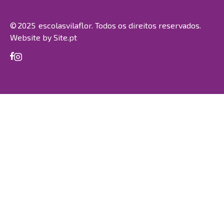
© 2025 escolasvilaflor. Todos os direitos reservados.
Website by
Site.pt