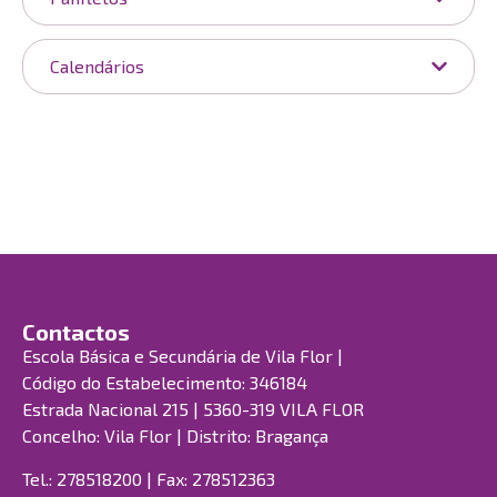
Calendários
Contactos
Escola Básica e Secundária de Vila Flor |
Código do Estabelecimento: 346184
Estrada Nacional 215 | 5360-319 VILA FLOR
Concelho: Vila Flor | Distrito: Bragança
Tel.: 278518200 | Fax: 278512363