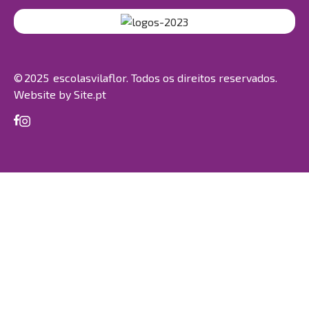
© 2025 escolasvilaflor. Todos os direitos reservados.
Website by
Site.pt