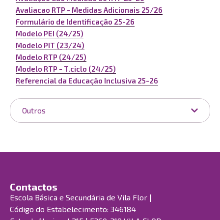
Avaliacao RTP - Medidas Adicionais 25/26
Formulário de Identificação 25-26
Modelo PEI (24/25)
Modelo PIT (23/24)
Modelo RTP (24/25)
Modelo RTP - T.ciclo (24/25)
Referencial da Educação Inclusiva 25-26
Outros
Contactos
Escola Básica e Secundária de Vila Flor |
Código do Estabelecimento: 346184