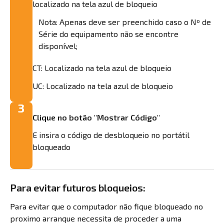
localizado na tela azul de bloqueio
Nota: Apenas deve ser preenchido caso o Nº de
Série do equipamento não se encontre
disponível;
CT: Localizado na tela azul de bloqueio
UC: Localizado na tela azul de bloqueio
3
Clique no botão "Mostrar Código"
E insira o código de desbloqueio no portátil
bloqueado
Para evitar futuros bloqueios:
Para evitar que o computador não fique bloqueado no
proximo arranque necessita de proceder a uma