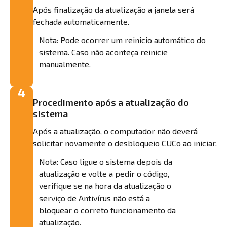
Após finalização da atualização a janela será
fechada automaticamente.
Nota: Pode ocorrer um reinicio automático do
sistema. Caso não aconteça reinicie
manualmente.
4
Procedimento após a atualização do
sistema
Após a atualização, o computador não deverá
solicitar novamente o desbloqueio CUCo ao iniciar.
Nota: Caso ligue o sistema depois da
atualização e volte a pedir o código,
verifique se na hora da atualização o
serviço de Antivírus não está a
bloquear o correto funcionamento da
atualização.