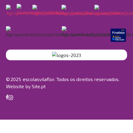
© 2025 escolasvilaflor. Todos os direitos reservados.
Website by
Site.pt