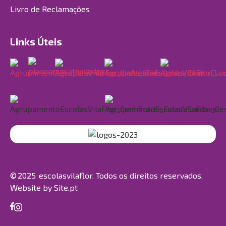
Livro de Reclamações
Links Úteis
© 2025 escolasvilaflor. Todos os direitos reservados.
Website by
Site.pt