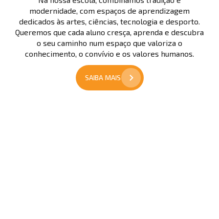
modernidade, com espaços de aprendizagem
dedicados às artes, ciências, tecnologia e desporto.
Queremos que cada aluno cresça, aprenda e descubra
o seu caminho num espaço que valoriza o
conhecimento, o convívio e os valores humanos.
SAIBA MAIS
Pré-
Escolar