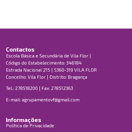
Contactos
Escola Básica e Secundária de Vila Flor |
Código do Estabelecimento: 346184
Estrada Nacional 215 | 5360-319 VILA FLOR
Concelho: Vila Flor | Distrito: Bragança
Tel.: 278518200 | Fax: 278512363
E-mail:
agrupamentovf@gmail.com
Informações
Política de Privacidade