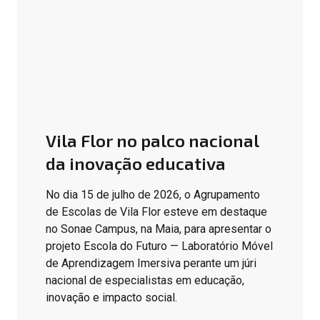
Vila Flor no palco nacional
da inovação educativa
No dia 15 de julho de 2026, o Agrupamento
de Escolas de Vila Flor esteve em destaque
no Sonae Campus, na Maia, para apresentar o
projeto Escola do Futuro — Laboratório Móvel
de Aprendizagem Imersiva perante um júri
nacional de especialistas em educação,
inovação e impacto social.