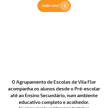
SAIBA MAIS
O Agrupamento de Escolas de Vila Flor
acompanha os alunos desde o Pré-escolar
até ao Ensino Secundário, num ambiente
educativo completo e acolhedor.
Na nossa escola, combinamos tradição e