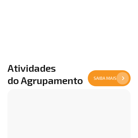
Atividades
do Agrupamento
SAIBA MAIS