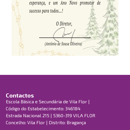
Contactos
Escola Básica e Secundária de Vila Flor |
Código do Estabelecimento: 346184
Estrada Nacional 215 | 5360-319 VILA FLOR
Concelho: Vila Flor | Distrito: Bragança