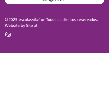
© 2025 escolasvilaflor. Todos os direitos reservados.
Website by
Site.pt