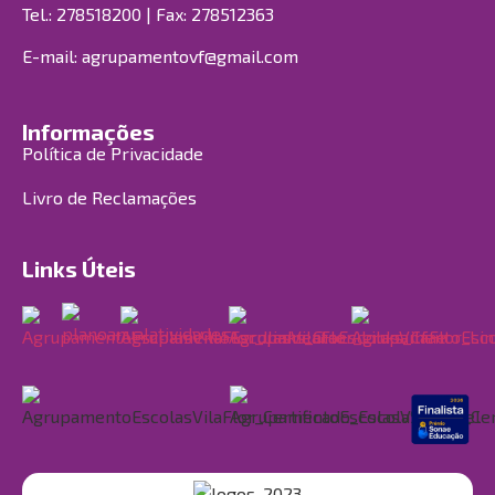
Tel.: 278518200 | Fax: 278512363
E-mail:
agrupamentovf@gmail.com
Informações
Política de Privacidade
Livro de Reclamações
Links Úteis