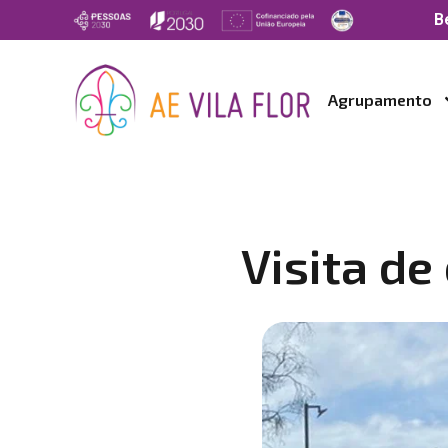
B
Agrupamento
Visita de