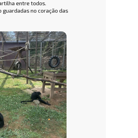
rtilha entre todos.
ão guardadas no coração das