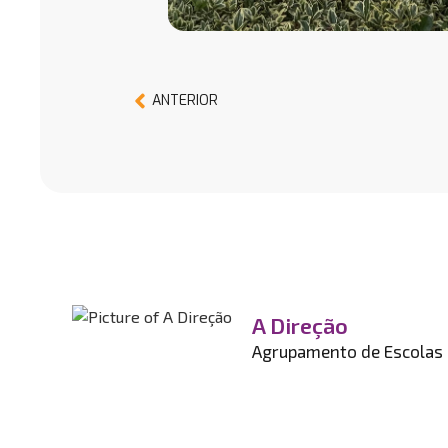
ANTERIOR
A Direção
Agrupamento de Escolas d