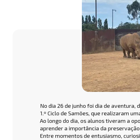
No dia 26 de junho foi dia de aventura,
1.º Ciclo de Samões, que realizaram uma
Ao longo do dia, os alunos tiveram a o
aprender a importância da preservação 
Entre momentos de entusiasmo, curiosid