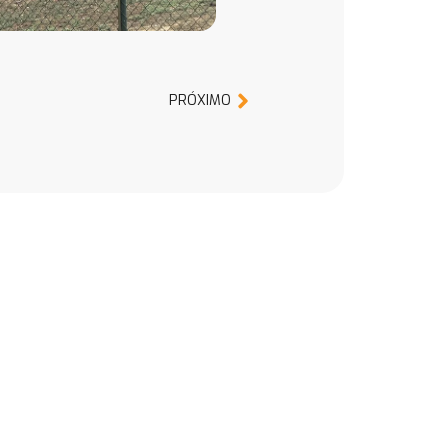
PRÓXIMO