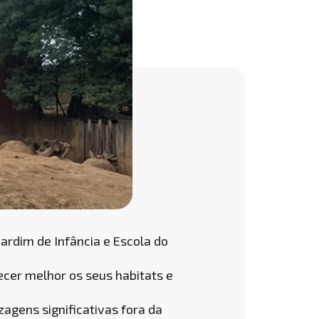
Jardim de Infância e Escola do
ecer melhor os seus habitats e
agens significativas fora da