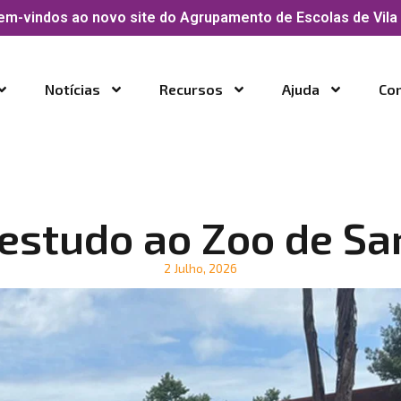
em-vindos ao novo site do Agrupamento de Escolas de Vila 
Notícias
Recursos
Ajuda
Co
 estudo ao Zoo de Sa
2 Julho, 2026