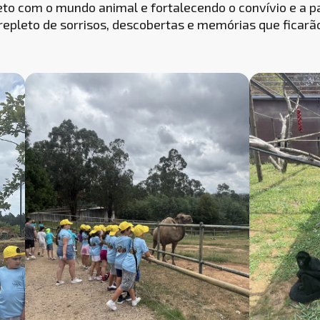
to com o mundo animal e fortalecendo o convívio e a pa
, repleto de sorrisos, descobertas e memórias que ficar