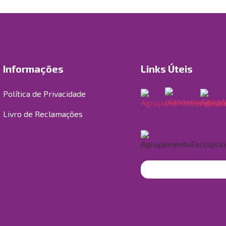
Informações
Links Úteis
Política de Privacidade
Livro de Reclamações