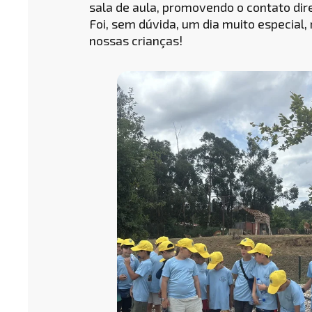
sala de aula, promovendo o contato dire
Foi, sem dúvida, um dia muito especial
nossas crianças!