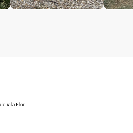
e Vila Flor