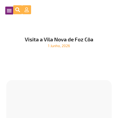
Visita a Vila Nova de Foz Côa
1 Junho, 2026