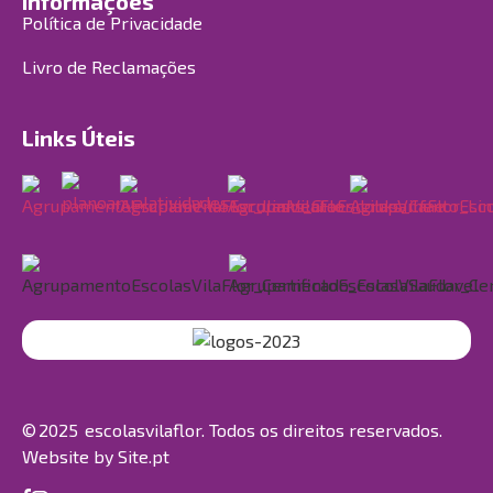
Informações
Política de Privacidade
Livro de Reclamações
Links Úteis
© 2025 escolasvilaflor. Todos os direitos reservados.
Website by
Site.pt