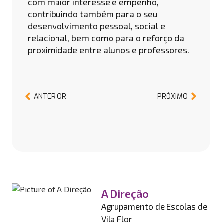
com maior interesse e empenho,
contribuindo também para o seu
desenvolvimento pessoal, social e
relacional, bem como para o reforço da
proximidade entre alunos e professores.
ANTERIOR
PRÓXIMO
A Direção
Agrupamento de Escolas de
Vila Flor