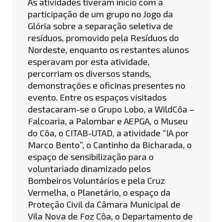
As atividades tiveram início com a
participação de um grupo no Jogo da
Glória sobre a separação seletiva de
resíduos, promovido pela Resíduos do
Nordeste, enquanto os restantes alunos
esperavam por esta atividade,
percorriam os diversos stands,
demonstrações e oficinas presentes no
evento. Entre os espaços visitados
destacaram-se o Grupo Lobo, a WildCôa –
Falcoaria, a Palombar e AEPGA, o Museu
do Côa, o CITAB-UTAD, a atividade “IA por
Marco Bento”, o Cantinho da Bicharada, o
espaço de sensibilização para o
voluntariado dinamizado pelos
Bombeiros Voluntários e pela Cruz
Vermelha, o Planetário, o espaço da
Proteção Civil da Câmara Municipal de
Vila Nova de Foz Côa, o Departamento de