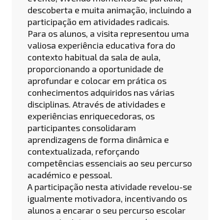
descoberta e muita animação, incluindo a
participação em atividades radicais.
Para os alunos, a visita representou uma
valiosa experiência educativa fora do
contexto habitual da sala de aula,
proporcionando a oportunidade de
aprofundar e colocar em prática os
conhecimentos adquiridos nas várias
disciplinas. Através de atividades e
experiências enriquecedoras, os
participantes consolidaram
aprendizagens de forma dinâmica e
contextualizada, reforçando
competências essenciais ao seu percurso
académico e pessoal.
A participação nesta atividade revelou-se
igualmente motivadora, incentivando os
alunos a encarar o seu percurso escolar