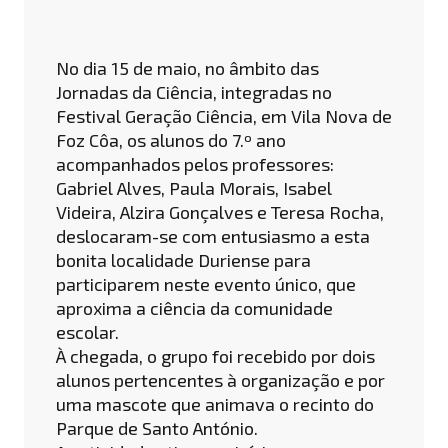
No dia 15 de maio, no âmbito das
Jornadas da Ciência, integradas no
Festival Geração Ciência, em Vila Nova de
Foz Côa, os alunos do 7.º ano
acompanhados pelos professores:
Gabriel Alves, Paula Morais, Isabel
Videira, Alzira Gonçalves e Teresa Rocha,
deslocaram-se com entusiasmo a esta
bonita localidade Duriense para
participarem neste evento único, que
aproxima a ciência da comunidade
escolar.
À chegada, o grupo foi recebido por dois
alunos pertencentes à organização e por
uma mascote que animava o recinto do
Parque de Santo António.