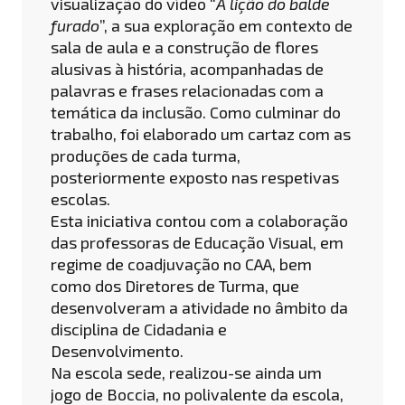
visualização do vídeo “
A lição do balde
furado
”, a sua exploração em contexto de
sala de aula e a construção de flores
alusivas à história, acompanhadas de
palavras e frases relacionadas com a
temática da inclusão. Como culminar do
trabalho, foi elaborado um cartaz com as
produções de cada turma,
posteriormente exposto nas respetivas
escolas.
Esta iniciativa contou com a colaboração
das professoras de Educação Visual, em
regime de coadjuvação no CAA, bem
como dos Diretores de Turma, que
desenvolveram a atividade no âmbito da
disciplina de Cidadania e
Desenvolvimento.
Na escola sede, realizou-se ainda um
jogo de Boccia, no polivalente da escola,