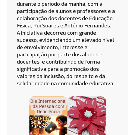
durante o período da manhã, com a
participação de alunos e professores e a
colaboração dos docentes de Educação
Física, Rui Soares e António Fernandes.
A iniciativa decorreu com grande
sucesso, evidenciando um elevado nível
de envolvimento, interesse e
participação por parte dos alunos e
docentes, e contribuindo de forma
significativa para a promoção dos
valores da inclusão, do respeito e da
solidariedade na comunidade educativa.