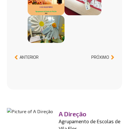
ANTERIOR
PRÓXIMO
A Direção
Agrupamento de Escolas de
Vila Flor