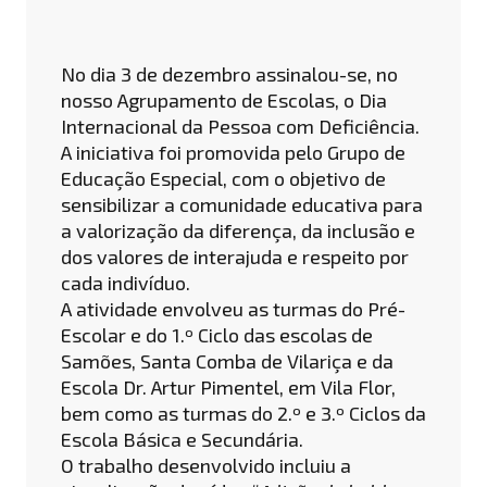
No dia 3 de dezembro assinalou-se, no
nosso Agrupamento de Escolas, o Dia
Internacional da Pessoa com Deficiência.
A iniciativa foi promovida pelo Grupo de
Educação Especial, com o objetivo de
sensibilizar a comunidade educativa para
a valorização da diferença, da inclusão e
dos valores de interajuda e respeito por
cada indivíduo.
A atividade envolveu as turmas do Pré-
Escolar e do 1.º Ciclo das escolas de
Samões, Santa Comba de Vilariça e da
Escola Dr. Artur Pimentel, em Vila Flor,
bem como as turmas do 2.º e 3.º Ciclos da
Escola Básica e Secundária.
O trabalho desenvolvido incluiu a