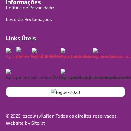
Informações
Política de Privacidade
Livro de Reclamações
Links Úteis
© 2025 escolasvilaflor. Todos os direitos reservados.
Website by
Site.pt