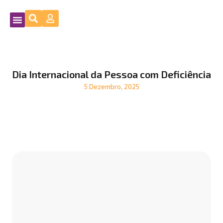
Dia Internacional da Pessoa com Deficiência
5 Dezembro, 2025