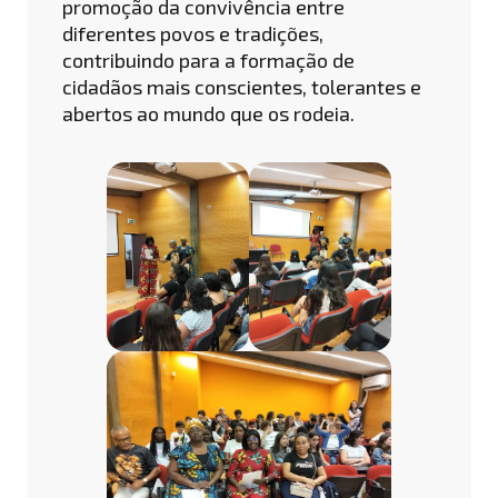
promoção da convivência entre
diferentes povos e tradições,
contribuindo para a formação de
cidadãos mais conscientes, tolerantes e
abertos ao mundo que os rodeia.