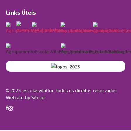
Links Úteis
© 2025 escolasvilaflor. Todos os direitos reservados.
Website by
Site.pt