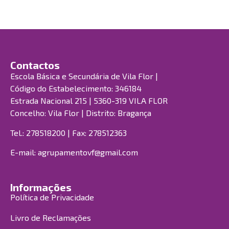
Contactos
Escola Básica e Secundária de Vila Flor |
Código do Estabelecimento: 346184
Estrada Nacional 215 | 5360-319 VILA FLOR
Concelho: Vila Flor | Distrito: Bragança
Tel.: 278518200 | Fax: 278512363
E-mail:
agrupamentovf@gmail.com
Informações
Política de Privacidade
Livro de Reclamações