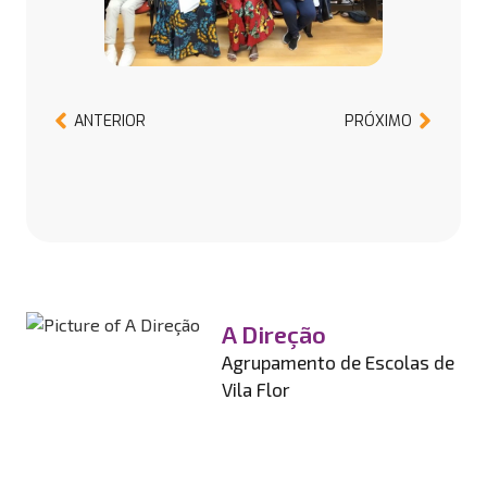
ANTERIOR
PRÓXIMO
A Direção
Agrupamento de Escolas de
Vila Flor