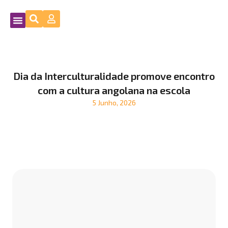
Dia da Interculturalidade promove encontro
com a cultura angolana na escola
5 Junho, 2026