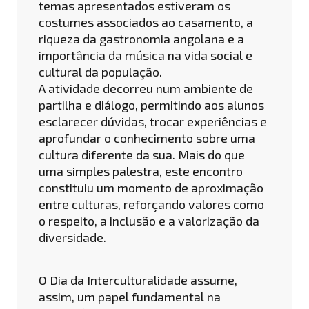
temas apresentados estiveram os
costumes associados ao casamento, a
riqueza da gastronomia angolana e a
importância da música na vida social e
cultural da população.
A atividade decorreu num ambiente de
partilha e diálogo, permitindo aos alunos
esclarecer dúvidas, trocar experiências e
aprofundar o conhecimento sobre uma
cultura diferente da sua. Mais do que
uma simples palestra, este encontro
constituiu um momento de aproximação
entre culturas, reforçando valores como
o respeito, a inclusão e a valorização da
diversidade.
O Dia da Interculturalidade assume,
assim, um papel fundamental na