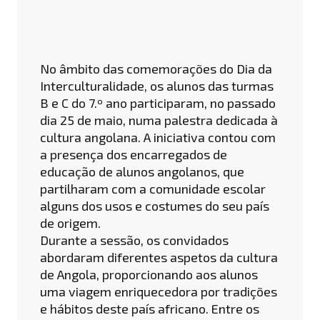
No âmbito das comemorações do Dia da
Interculturalidade, os alunos das turmas
B e C do 7.º ano participaram, no passado
dia 25 de maio, numa palestra dedicada à
cultura angolana. A iniciativa contou com
a presença dos encarregados de
educação de alunos angolanos, que
partilharam com a comunidade escolar
alguns dos usos e costumes do seu país
de origem.
Durante a sessão, os convidados
abordaram diferentes aspetos da cultura
de Angola, proporcionando aos alunos
uma viagem enriquecedora por tradições
e hábitos deste país africano. Entre os