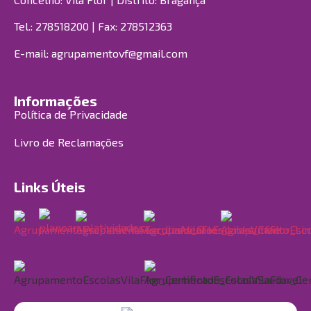
Tel.: 278518200 | Fax: 278512363
E-mail:
agrupamentovf@gmail.com
Informações
Política de Privacidade
Livro de Reclamações
Links Úteis