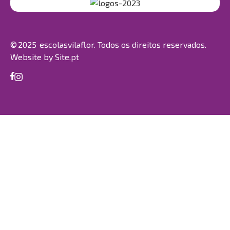
© 2025 escolasvilaflor. Todos os direitos reservados.
Website by
Site.pt