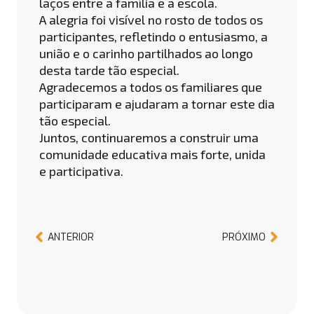
laços entre a família e a escola.
A alegria foi visível no rosto de todos os
participantes, refletindo o entusiasmo, a
união e o carinho partilhados ao longo
desta tarde tão especial.
Agradecemos a todos os familiares que
participaram e ajudaram a tornar este dia
tão especial.
Juntos, continuaremos a construir uma
comunidade educativa mais forte, unida
e participativa.
ANTERIOR
PRÓXIMO