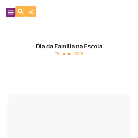
Dia da Família na Escola
15 Junho, 2026