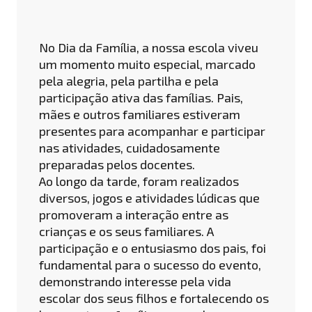
No Dia da Família, a nossa escola viveu
um momento muito especial, marcado
pela alegria, pela partilha e pela
participação ativa das famílias. Pais,
mães e outros familiares estiveram
presentes para acompanhar e participar
nas atividades, cuidadosamente
preparadas pelos docentes.
Ao longo da tarde, foram realizados
diversos, jogos e atividades lúdicas que
promoveram a interação entre as
crianças e os seus familiares. A
participação e o entusiasmo dos pais, foi
fundamental para o sucesso do evento,
demonstrando interesse pela vida
escolar dos seus filhos e fortalecendo os