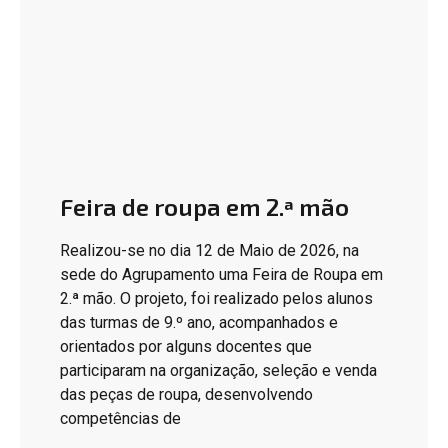
Feira de roupa em 2.ª mão
Realizou-se no dia 12 de Maio de 2026, na
sede do Agrupamento uma Feira de Roupa em
2.ª mão. O projeto, foi realizado pelos alunos
das turmas de 9.º ano, acompanhados e
orientados por alguns docentes que
participaram na organização, seleção e venda
das peças de roupa, desenvolvendo
competências de