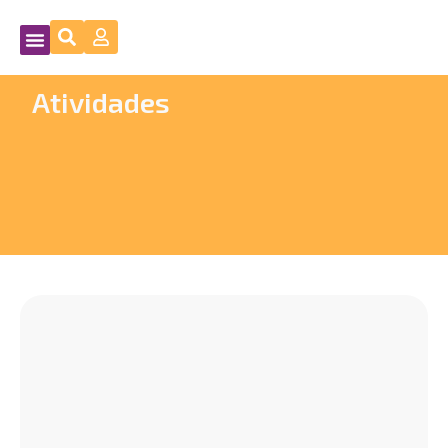
Atividades