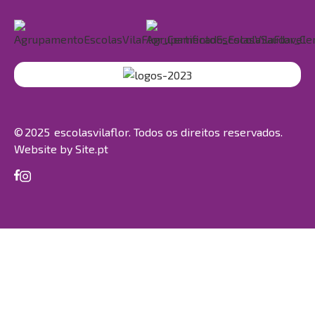
© 2025 escolasvilaflor. Todos os direitos reservados.
Website by
Site.pt