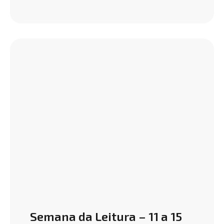
Semana da Leitura – 11 a 15