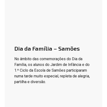
Dia da Família – Samões
No âmbito das comemorações do Dia da
Família, os alunos do Jardim de Infância e do
1.º Ciclo da Escola de Samões participaram
numa tarde muito especial, repleta de alegria,
partilha e diversão.