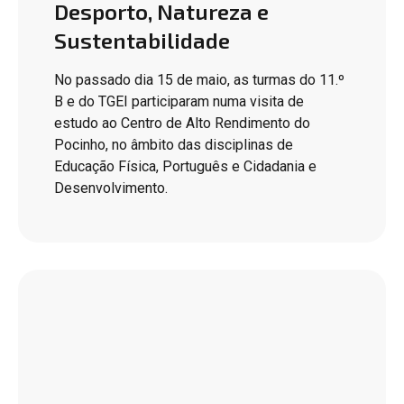
Desporto, Natureza e
Sustentabilidade
No passado dia 15 de maio, as turmas do 11.º
B e do TGEI participaram numa visita de
estudo ao Centro de Alto Rendimento do
Pocinho, no âmbito das disciplinas de
Educação Física, Português e Cidadania e
Desenvolvimento.