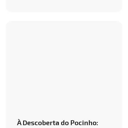
À Descoberta do Pocinho: