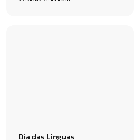
Dia das Línguas