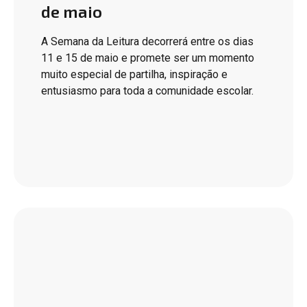
de maio
A Semana da Leitura decorrerá entre os dias
11 e 15 de maio e promete ser um momento
muito especial de partilha, inspiração e
entusiasmo para toda a comunidade escolar.